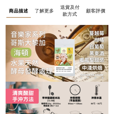
送貨及付
商品描述
了解更多
顧客評價
款方式