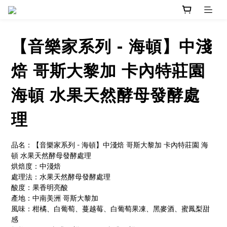
【音樂家系列 - 海頓】中淺
焙 哥斯大黎加 卡內特莊園
海頓 水果天然酵母發酵處
理
品名：【音樂家系列 - 海頓】中淺焙 哥斯大黎加 卡內特莊園 海
頓 水果天然酵母發酵處理
烘焙度：中淺焙
處理法：水果天然酵母發酵處理
酸度：果香明亮酸
產地：中南美洲 哥斯大黎加
風味：柑橘、白葡萄、蔓越莓、白葡萄果凍、黑麥酒、蜜鳳梨甜
感 