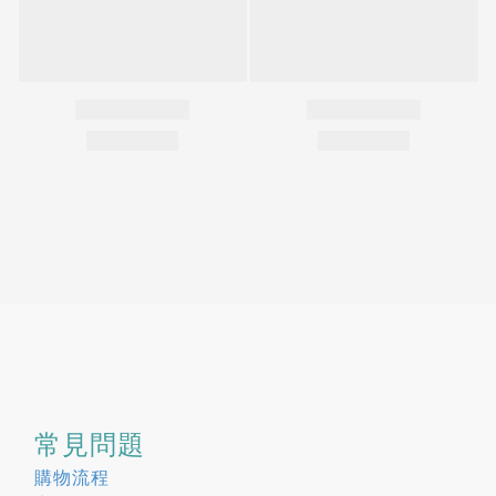
常見問題
購物流程