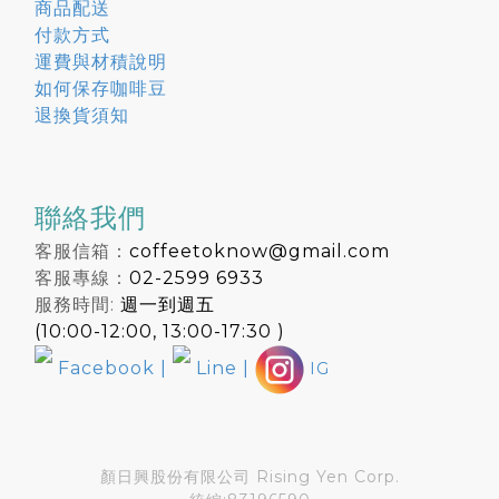
商品配送
付款方式
運費與材積說明
如何保存咖啡豆
退換貨須知
聯絡我們
客服信箱：
coffeetoknow@gmail.com
客服專線：
02-2599 6933
服務時間:
週一到週五
(10:00-12:00, 13:00-17:30 )
Facebook
|
Line
|
IG
顏日興股份有限公司 Rising Yen Corp.