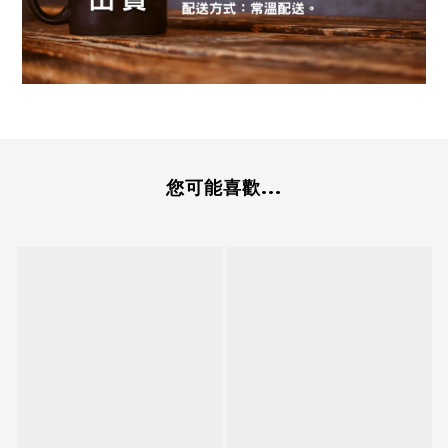
您可能喜歡...