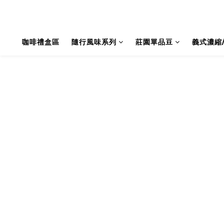
咖啡禮盒區
隨行風味系列
莊園單品豆
義式濃縮