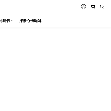
於我們
探索心情咖啡