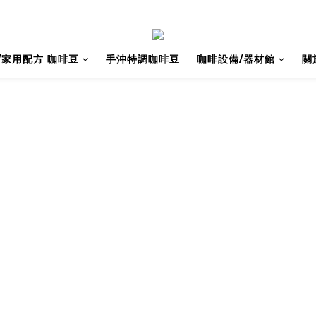
/家用配方 咖啡豆
手沖特調咖啡豆
咖啡設備/器材館
關