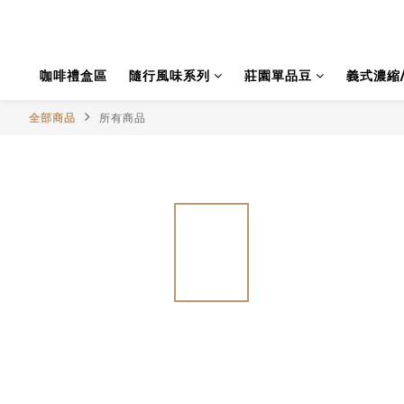
咖啡禮盒區
隨行風味系列
莊園單品豆
義式濃縮
全部商品
所有商品