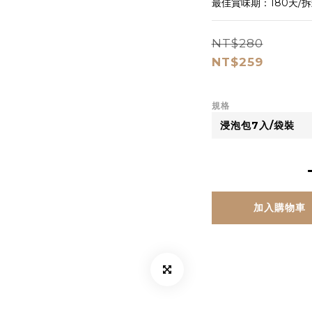
最佳賞味期：180天/
NT$280
NT$259
規格
加入購物車