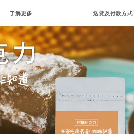
了解更多
送貨及付款方式