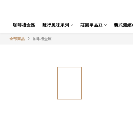
咖啡禮盒區
隨行風味系列
莊園單品豆
義式濃縮
全部商品
咖啡禮盒區