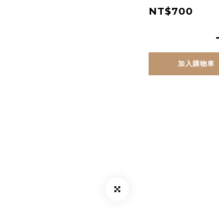
NT$700
加入購物車