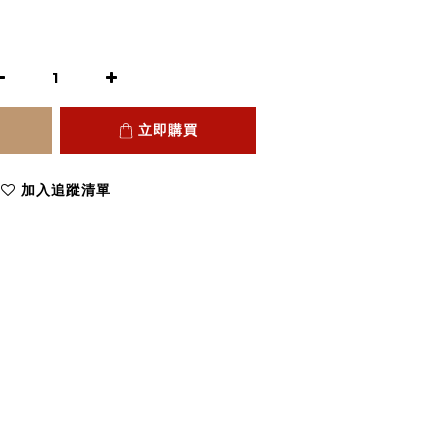
立即購買
加入追蹤清單