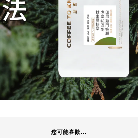
您可能喜歡...