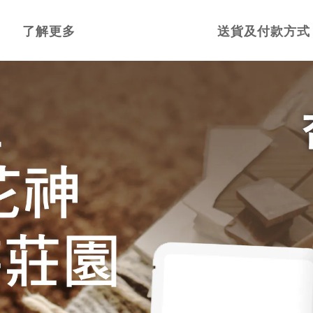
了解更多
送貨及付款方式